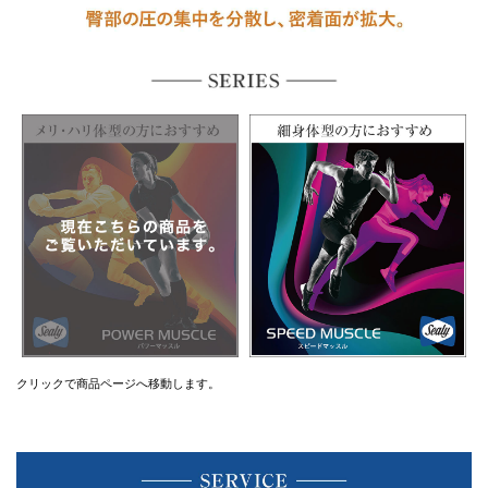
クリックで商品ページへ移動します。