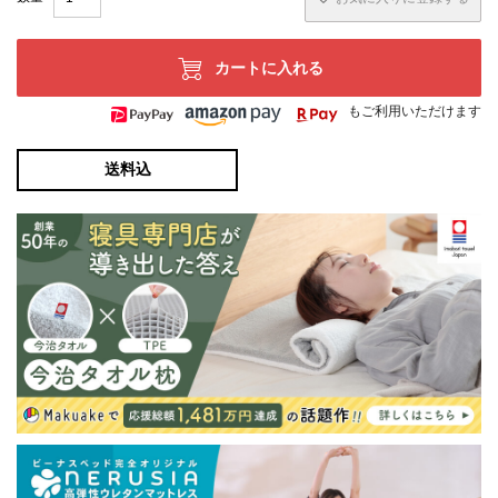
カートに入れる
もご利用いただけます
送料込