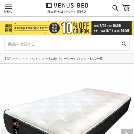
MENU
日本最大級のベッド専門店
TOP
ベッド
マットレス
Sealy（シーリー）のマットレス一覧