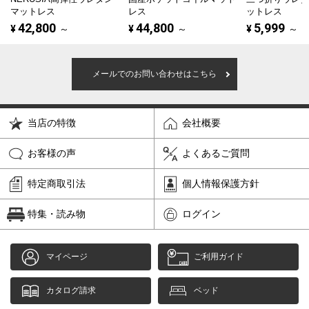
マットレス
レス
ットレス
42,800
44,800
5,999
¥
～
¥
～
¥
～
メールでのお問い合わせはこちら
当店の特徴
会社概要
お客様の声
よくあるご質問
特定商取引法
個人情報保護方針
特集・読み物
ログイン
マイページ
ご利用ガイド
カタログ請求
ベッド