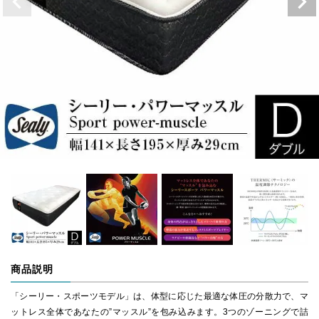
商品説明
「シーリー・スポーツモデル」は、体型に応じた最適な体圧の分散力で、マ
ットレス全体であなたの”マッスル”を包み込みます。3つのゾーニングで詰