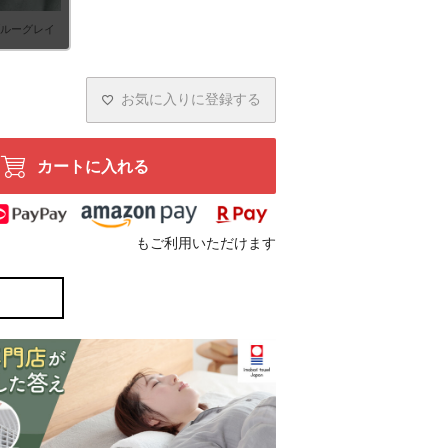
ブルーグレイ
お気に入りに登録する
カートに入れる
もご利用いただけます