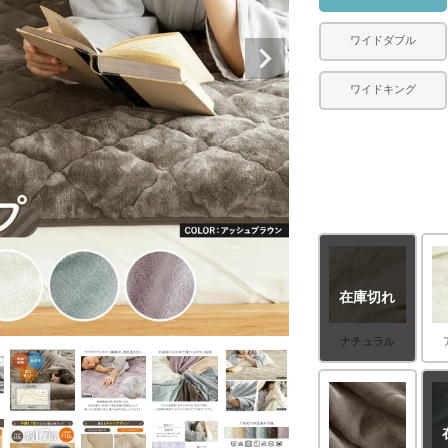
ワイドダブル
ワイドキング
在庫切れ
ナチュラル