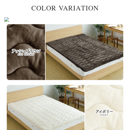
COLOR VARIATION