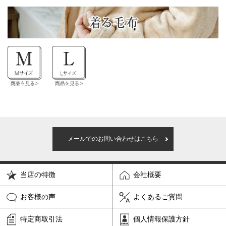
メールでのお問い合わせはこちら
当店の特徴
会社概要
お客様の声
よくあるご質問
特定商取引法
個人情報保護方針