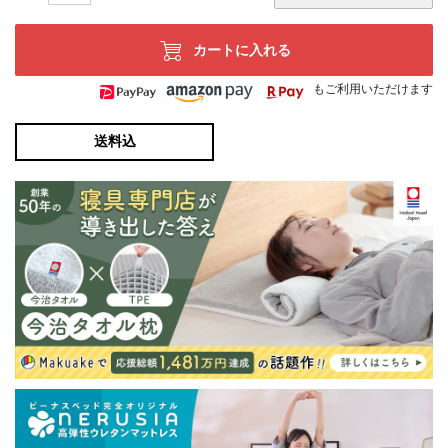
カートに入れる
もご利用いただけます
送料込