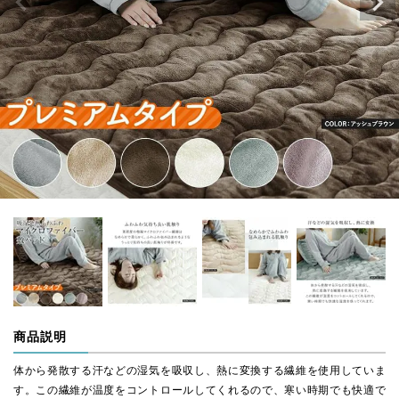
商品説明
体から発散する汗などの湿気を吸収し、熱に変換する繊維を使用していま
す。この繊維が温度をコントロールしてくれるので、寒い時期でも快適で