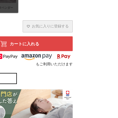
ラベンダー
お気に入りに登録する
カートに入れる
もご利用いただけます