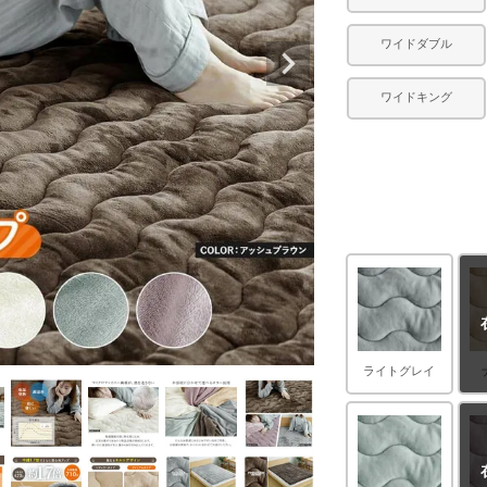
ワイドダブル
ワイドキング
ライトグレイ