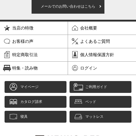
メールでのお問い合わせはこちら
当店の特徴
会社概要
お客様の声
よくあるご質問
特定商取引法
個人情報保護方針
特集・読み物
ログイン
マイページ
ご利用ガイド
カタログ請求
ベッド
寝具
マットレス