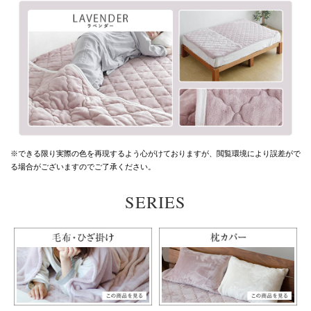
※できる限り実際の色を再現するよう心がけておりますが、
閲覧環境により誤差がで
る場合がございますのでご了承ください。
SERIES