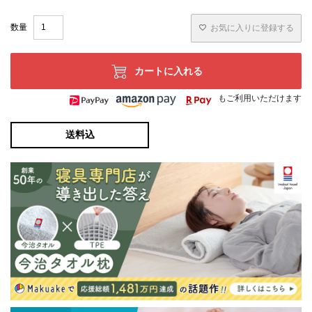
お気に入りに登録する
カートに入れる
もご利用いただけます
送料込