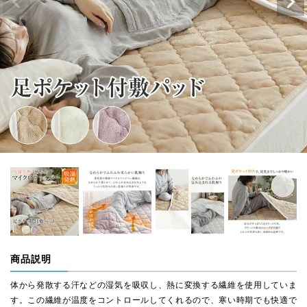
商品説明
体から発散する汗などの湿気を吸収し、熱に変換する繊維を使用していま
す。この繊維が温度をコントロールしてくれるので、寒い時期でも快適で