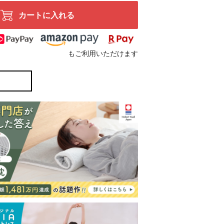
カートに入れる
もご利用いただけます