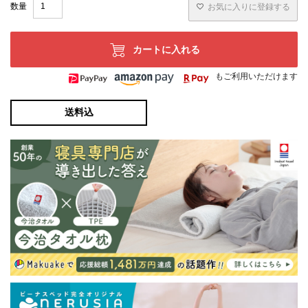
お気に入りに登録する
カートに入れる
もご利用いただけます
送料込