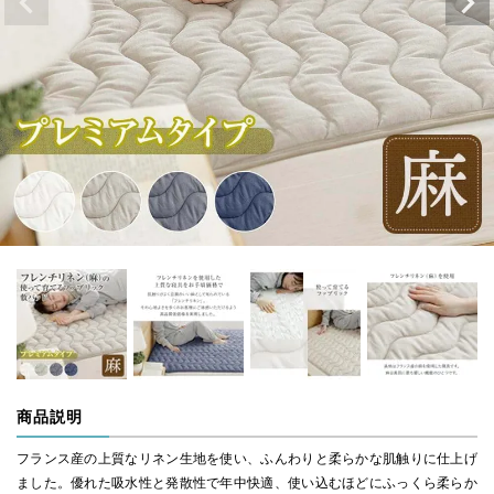
商品説明
フランス産の上質なリネン生地を使い、ふんわりと柔らかな肌触りに仕上げ
ました。優れた吸水性と発散性で年中快適、使い込むほどにふっくら柔らか