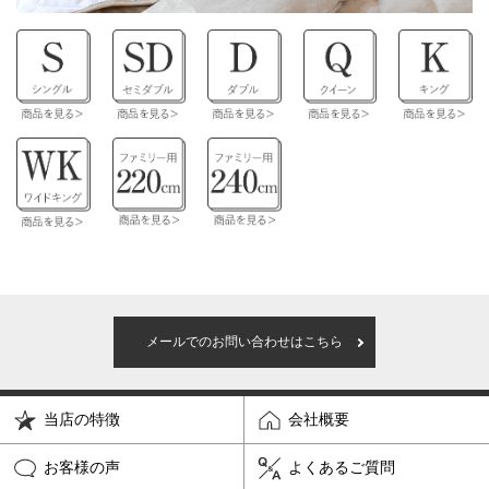
メールでのお問い合わせはこちら
当店の特徴
会社概要
お客様の声
よくあるご質問