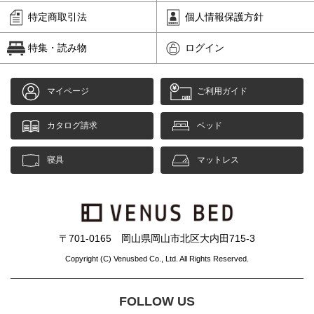
特定商取引法
個人情報保護方針
特集・読み物
ログイン
マイページ
ご利用ガイド
カタログ請求
ベッド
寝具
マットレス
〒701-0165 岡山県岡山市北区大内田715-3
Copyright (C) Venusbed Co., Ltd. All Rights Reserved.
FOLLOW US