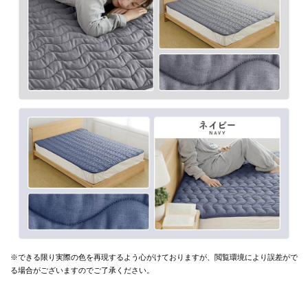
※できる限り実際の色を再現するよう心がけておりますが、
閲覧環境により誤差がで
る場合がございますのでご了承ください。