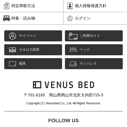
特定商取引法
個人情報保護方針
特集・読み物
ログイン
マイページ
ご利用ガイド
カタログ請求
ベッド
寝具
マットレス
〒701-0165 岡山県岡山市北区大内田715-3
Copyright (C) Venusbed Co., Ltd. All Rights Reserved.
FOLLOW US