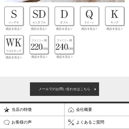
メールでのお問い合わせはこちら
当店の特徴
会社概要
お客様の声
よくあるご質問