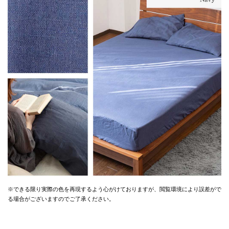
※できる限り実際の色を再現するよう心がけておりますが、
閲覧環境により誤差がで
る場合がございますのでご了承ください。