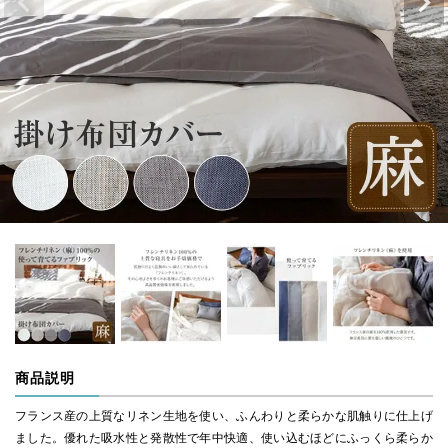
商品説明
フランス産の上質なリネン生地を使い、ふんわりと柔らかな肌触りに仕上げ
ました。優れた吸水性と発散性で年中快適、使い込むほどにふっくら柔らか