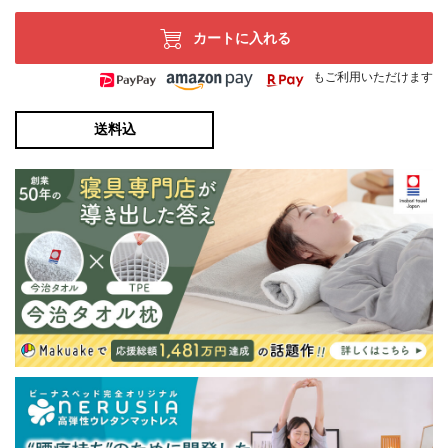
カートに入れる
もご利用いただけます
送料込