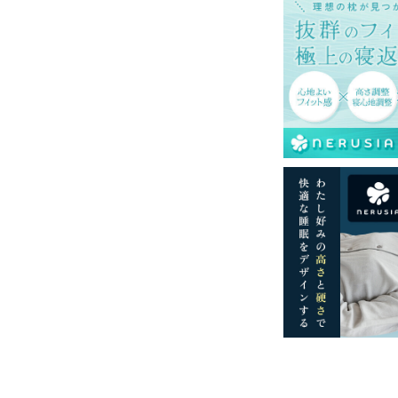
一部地域へのお届けは別途送料が発生する場
送予定も変更になる場合があります。
再現するよう心がけておりますが、閲覧環境
ございますのでご了承ください。