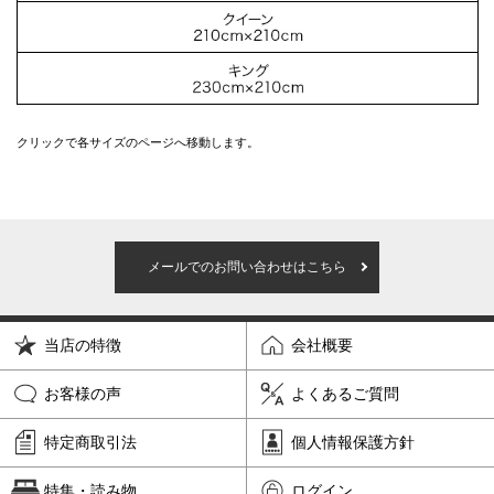
クリックで各サイズのページへ移動します。
メールでのお問い合わせはこちら
当店の特徴
会社概要
お客様の声
よくあるご質問
特定商取引法
個人情報保護方針
特集・読み物
ログイン