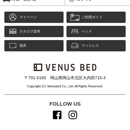
マイページ
ご利用ガイド
カタログ請求
ベッド
寝具
マットレス
〒701-0165 岡山県岡山市北区大内田715-3
Copyright (C) Venusbed Co., Ltd. All Rights Reserved.
FOLLOW US