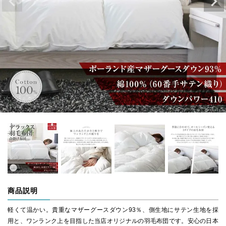
商品説明
軽くて温かい。貴重なマザーグースダウン93％、側生地にサテン生地を採
用と、ワンランク上を目指した当店オリジナルの羽毛布団です。安心の日本