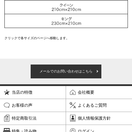
クリックで各サイズのページへ移動します。
メールでのお問い合わせはこちら
当店の特徴
会社概要
お客様の声
よくあるご質問
特定商取引法
個人情報保護方針
特集・読み物
ログイン