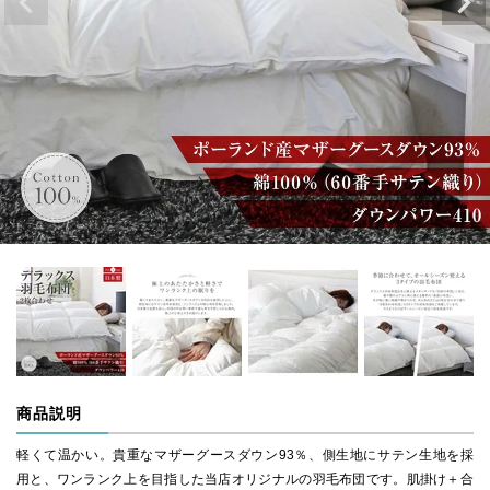
商品説明
軽くて温かい。貴重なマザーグースダウン93％、側生地にサテン生地を採
用と、ワンランク上を目指した当店オリジナルの羽毛布団です。肌掛け＋合