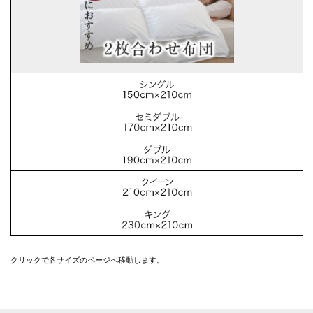
クリックで各サイズのページへ移動します。