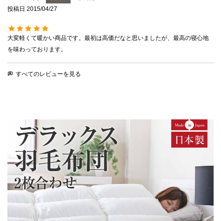
投稿日
2015/04/27
大変軽くて暖かい商品です。最初は高価だなと思いましたが、最高の寝心地
すべてのレビューを見る