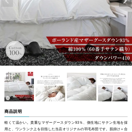
商品説明
軽くて温かい。貴重なマザーグースダウン93％、側生地にサテン生地を採
用と、ワンランク上を目指した当店オリジナルの羽毛布団です。肌掛け＋合