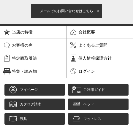
メールでのお問い合わせはこちら
当店の特徴
会社概要
お客様の声
よくあるご質問
特定商取引法
個人情報保護方針
特集・読み物
ログイン
マイページ
ご利用ガイド
カタログ請求
ベッド
寝具
マットレス