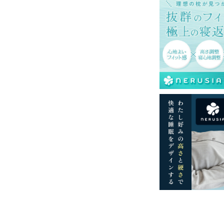
一部地域へのお届けは別途送料が発生する場
送予定も変更になる場合があります。