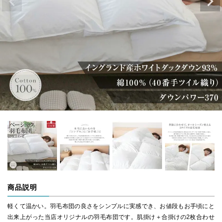
商品説明
軽くて温かい。羽毛布団の良さをシンプルに実感でき、お値段もお手頃にと
出来上がった当店オリジナルの羽毛布団です。肌掛け＋合掛けの2枚合わせ