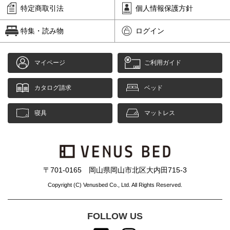
特定商取引法
個人情報保護方針
特集・読み物
ログイン
マイページ
ご利用ガイド
カタログ請求
ベッド
寝具
マットレス
〒701-0165 岡山県岡山市北区大内田715-3
Copyright (C) Venusbed Co., Ltd. All Rights Reserved.
FOLLOW US