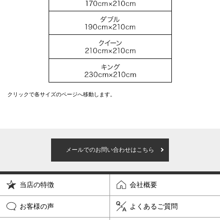
クリックで各サイズのページへ移動します。
メールでのお問い合わせはこちら
当店の特徴
会社概要
お客様の声
よくあるご質問