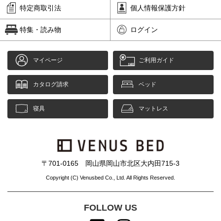
特定商取引法
個人情報保護方針
特集・読み物
ログイン
マイページ
ご利用ガイド
カタログ請求
ベッド
寝具
マットレス
〒701-0165 岡山県岡山市北区大内田715-3
Copyright (C) Venusbed Co., Ltd. All Rights Reserved.
FOLLOW US