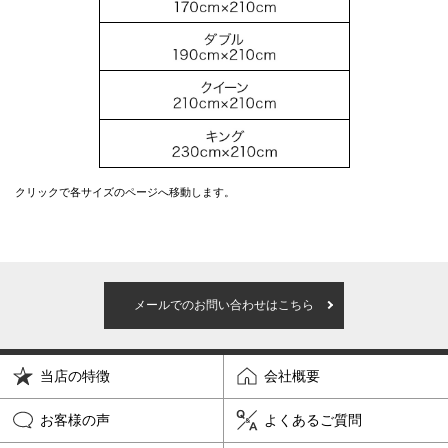
クリックで各サイズのページへ移動します。
メールでのお問い合わせはこちら
当店の特徴
会社概要
お客様の声
よくあるご質問