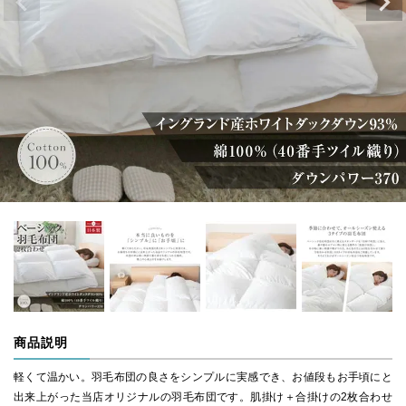
商品説明
軽くて温かい。羽毛布団の良さをシンプルに実感でき、お値段もお手頃にと
出来上がった当店オリジナルの羽毛布団です。肌掛け＋合掛けの2枚合わせ