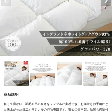
商品説明
軽くて温かい。羽毛布団の良さをシンプルに実感でき、お値段もお手頃にと
出来上がった当店オリジナルの羽毛布団です。安心の日本製、品質も保証付