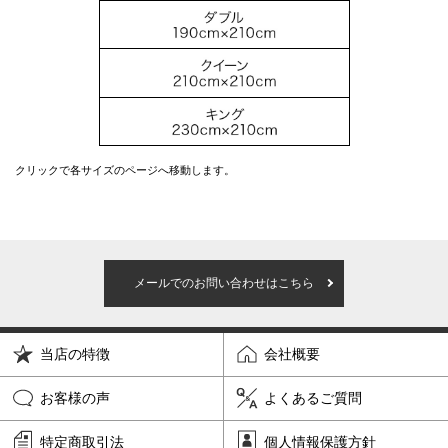
クリックで各サイズのページへ移動します。
メールでのお問い合わせはこちら
当店の特徴
会社概要
お客様の声
よくあるご質問
特定商取引法
個人情報保護方針