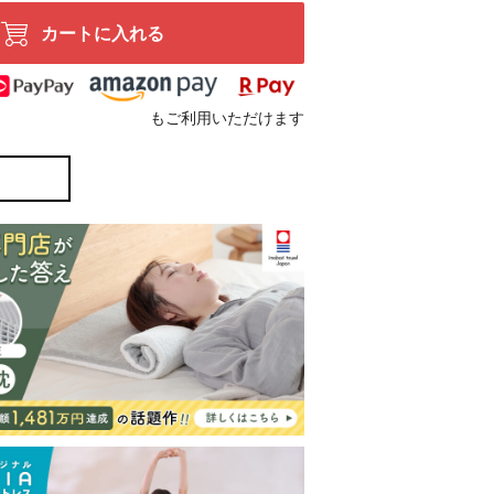
カートに入れる
もご利用いただけます