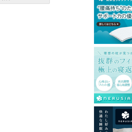
一部地域へのお届けは別途送料が発生する場
送予定も変更になる場合があります。