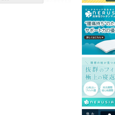
一部地域へのお届けは別途送料が発生する場
送予定も変更になる場合があります。