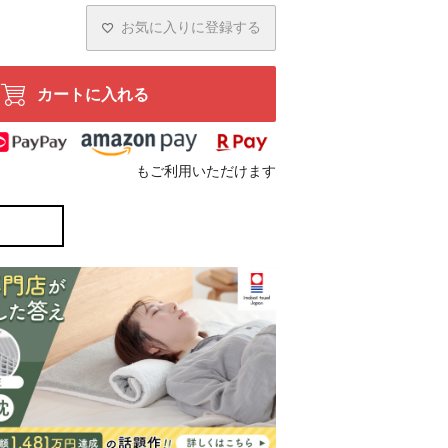
お気に入りに登録する
カートに入れる
もご利用いただけます