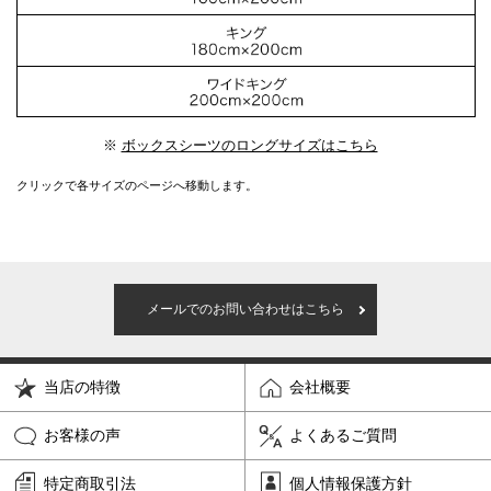
※
ボックスシーツのロングサイズはこちら
クリックで各サイズのページへ移動します。
メールでのお問い合わせはこちら
当店の特徴
会社概要
お客様の声
よくあるご質問
特定商取引法
個人情報保護方針