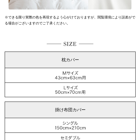
※できる限り実際の色を再現するよう心がけておりますが、
閲覧環境により誤差がで
る場合がございますのでご了承ください。
枕カバー
掛け布団カバー