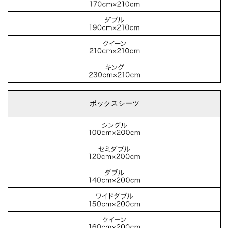
ボックスシーツ