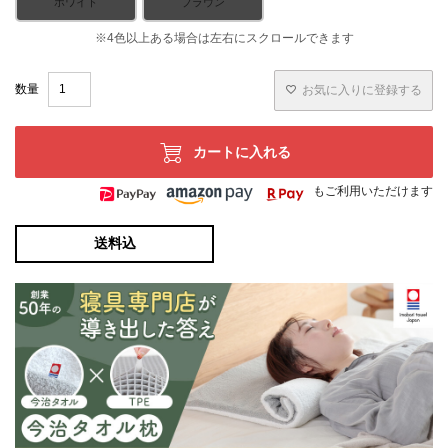
ホワイト
ブラウン
お気に入りに登録する
カートに入れる
もご利用いただけます
送料込