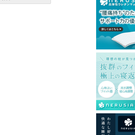
一部地域へのお届けは別途送料が発生する場
送予定も変更になる場合があります。