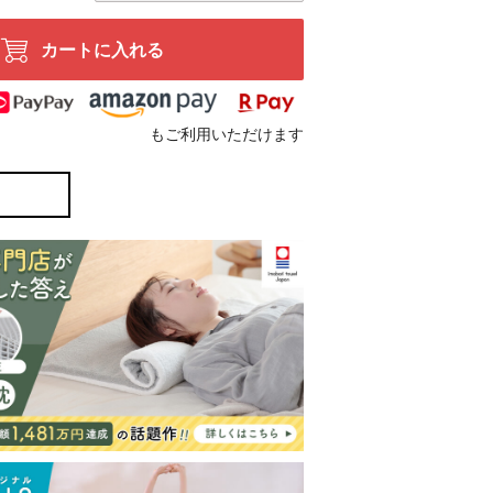
カートに入れる
もご利用いただけます