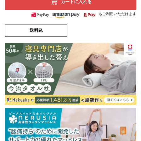
カートに入れる
もご利用いただけます
送料込