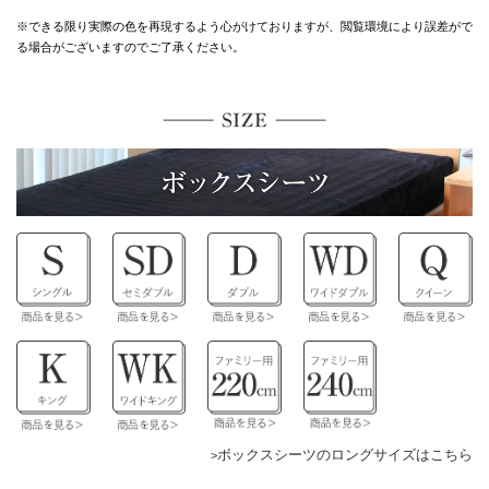
※できる限り実際の色を再現するよう心がけておりますが、
閲覧環境により誤差がで
る場合がございますのでご了承ください。
ボックスシーツのロングサイズはこちら