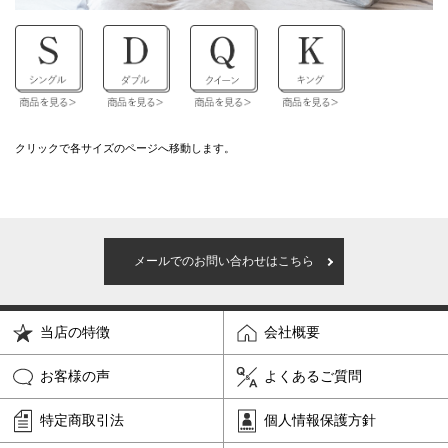
クリックで各サイズのページへ移動します。
メールでのお問い合わせはこちら
当店の特徴
会社概要
お客様の声
よくあるご質問
特定商取引法
個人情報保護方針