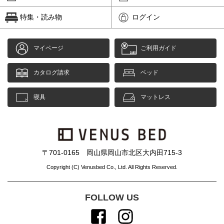
特集・読み物
ログイン
マイページ
ご利用ガイド
カタログ請求
ベッド
寝具
マットレス
〒701-0165 岡山県岡山市北区大内田715-3
Copyright (C) Venusbed Co., Ltd. All Rights Reserved.
FOLLOW US