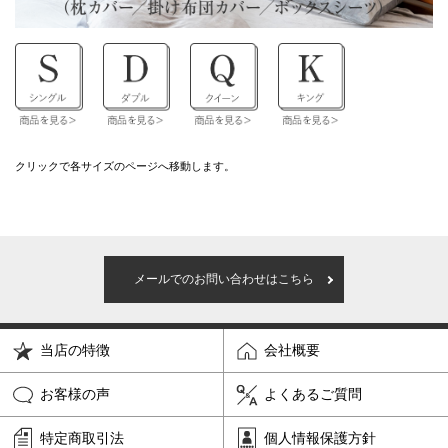
クリックで各サイズのページへ移動します。
メールでのお問い合わせはこちら
当店の特徴
会社概要
お客様の声
よくあるご質問
特定商取引法
個人情報保護方針