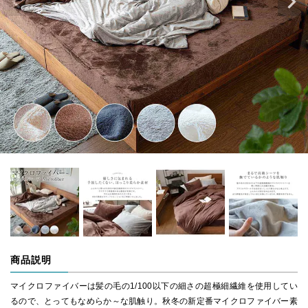
商品説明
マイクロファイバーは髪の毛の1/100以下の細さの超極細繊維を使用してい
るので、とってもなめらか～な肌触り。秋冬の新定番マイクロファイバー素