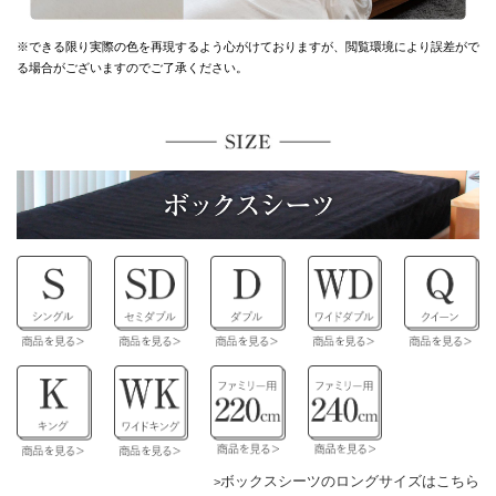
※できる限り実際の色を再現するよう心がけておりますが、
閲覧環境により誤差がで
る場合がございますのでご了承ください。
ボックスシーツのロングサイズはこちら