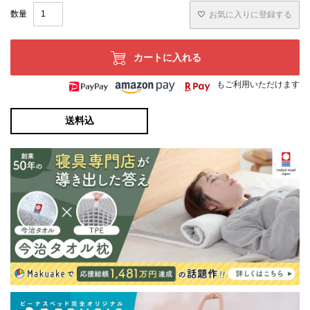
お気に入りに登録する
カートに入れる
もご利用いただけます
送料込