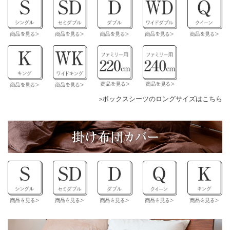
ボックスシーツのロングサイズはこちら