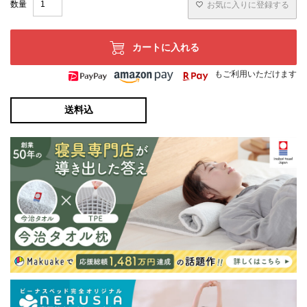
お気に入りに登録する
カートに入れる
もご利用いただけます
送料込