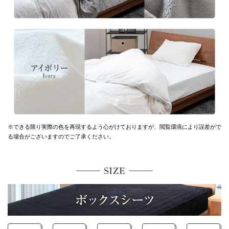
※できる限り実際の色を再現するよう心がけておりますが、
閲覧環境により誤差がで
る場合がございますのでご了承ください。