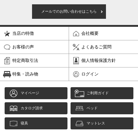
メールでのお問い合わせはこちら
当店の特徴
会社概要
お客様の声
よくあるご質問
特定商取引法
個人情報保護方針
特集・読み物
ログイン
マイページ
ご利用ガイド
カタログ請求
ベッド
寝具
マットレス