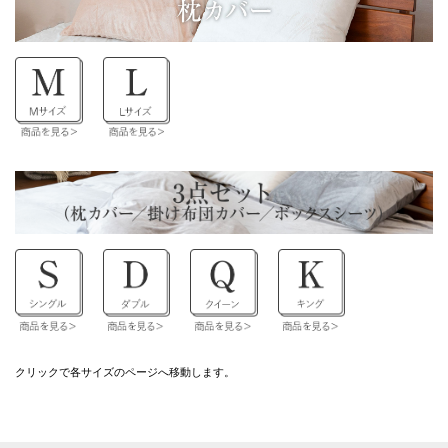
クリックで各サイズのページへ移動します。