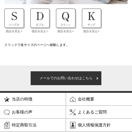
クリックで各サイズのページへ移動します。
メールでのお問い合わせはこちら
当店の特徴
会社概要
お客様の声
よくあるご質問
特定商取引法
個人情報保護方針