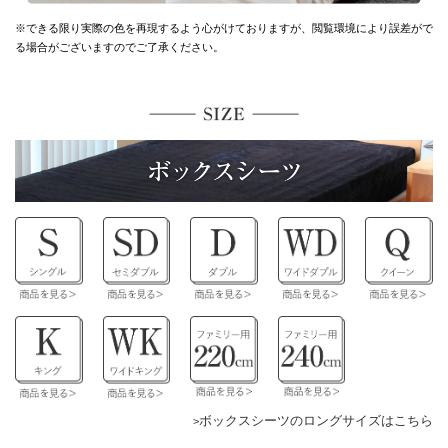
※できる限り実際の色を再現するよう心がけておりますが、
閲覧環境により誤差がで
る場合がございますのでご了承ください。
ボックスシーツのロングサイズはこちら