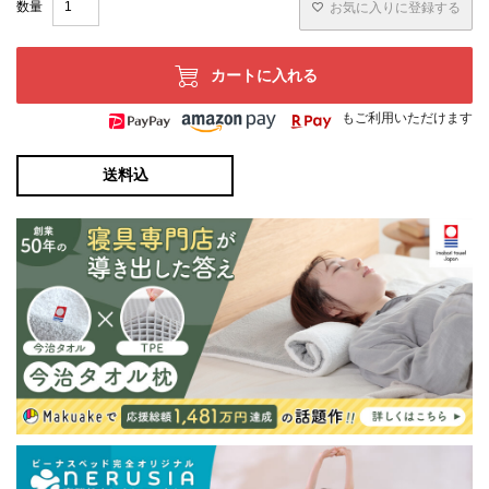
お気に入りに登録する
カートに入れる
もご利用いただけます
送料込