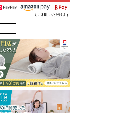
もご利用いただけます