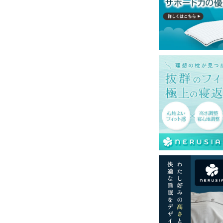
一部地域へのお届けは別途送料が発生する場
送予定も変更になる場合があります。