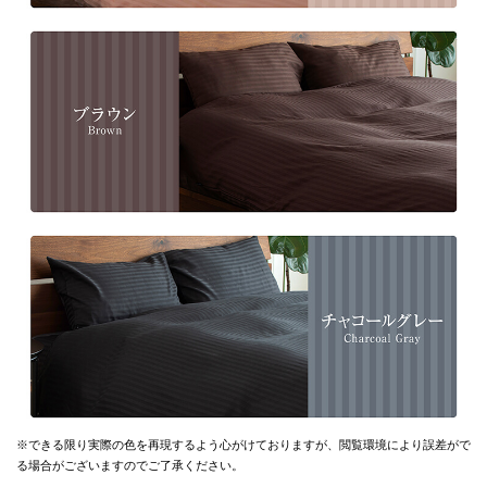
※できる限り実際の色を再現するよう心がけておりますが、
閲覧環境により誤差がで
る場合がございますのでご了承ください。