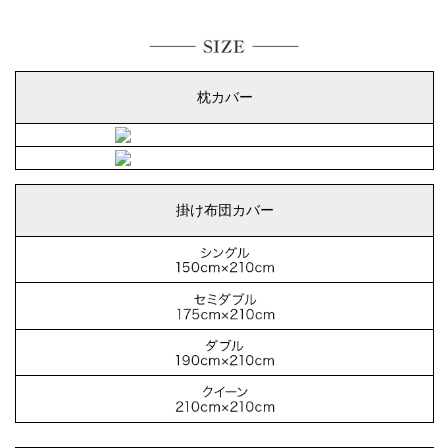
枕カバー
掛け布団カバー