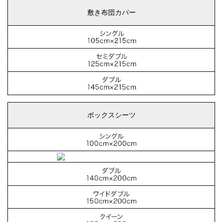
敷き布団カバー
ボックスシーツ