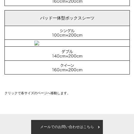
パッド一体型ボックスシーツ
クリックで各サイズのページへ移動します。
メールでのお問い合わせはこちら