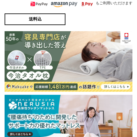
もご利用いただけます
送料込