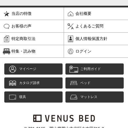
当店の特徴
会社概要
お客様の声
よくあるご質問
特定商取引法
個人情報保護方針
特集・読み物
ログイン
マイページ
ご利用ガイド
カタログ請求
ベッド
寝具
マットレス