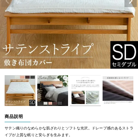
商品説明
サテン織りのなめらかな肌ざわりとソフトな光沢。ドレープ感のあるストラ
イプが上質な眠りと安らぎを生みます。