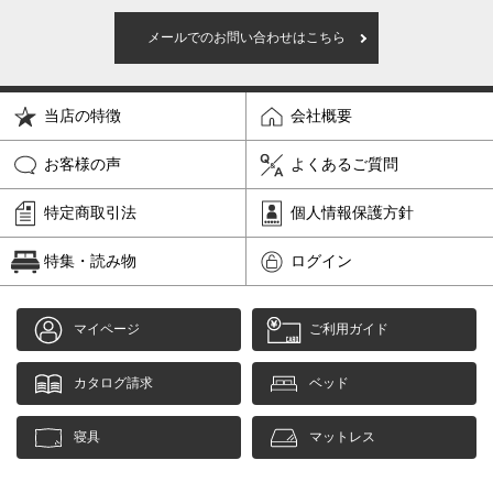
メールでのお問い合わせはこちら
当店の特徴
会社概要
お客様の声
よくあるご質問
特定商取引法
個人情報保護方針
特集・読み物
ログイン
マイページ
ご利用ガイド
カタログ請求
ベッド
寝具
マットレス