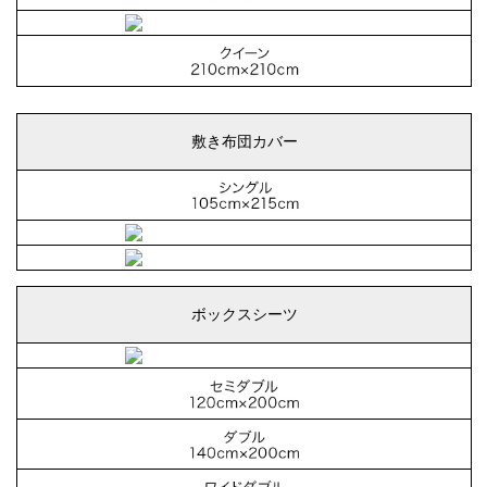
敷き布団カバー
ボックスシーツ