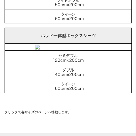
パッド一体型ボックスシーツ
クリックで各サイズのページへ移動します。