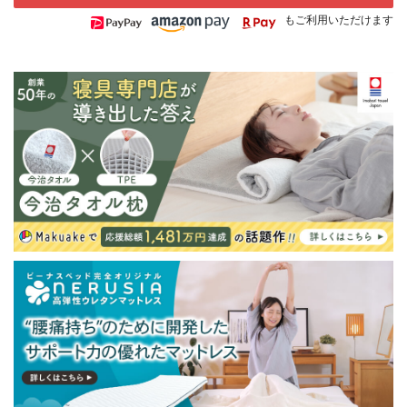
もご利用いただけます