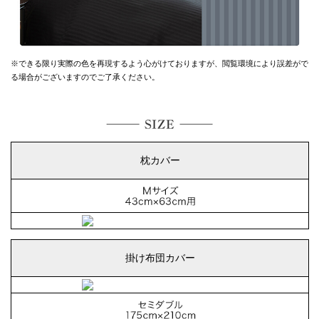
※できる限り実際の色を再現するよう心がけておりますが、
閲覧環境により誤差がで
る場合がございますのでご了承ください。
枕カバー
掛け布団カバー