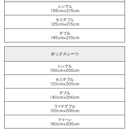
ボックスシーツ