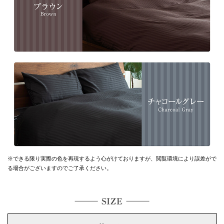
※できる限り実際の色を再現するよう心がけておりますが、
閲覧環境により誤差がで
る場合がございますのでご了承ください。