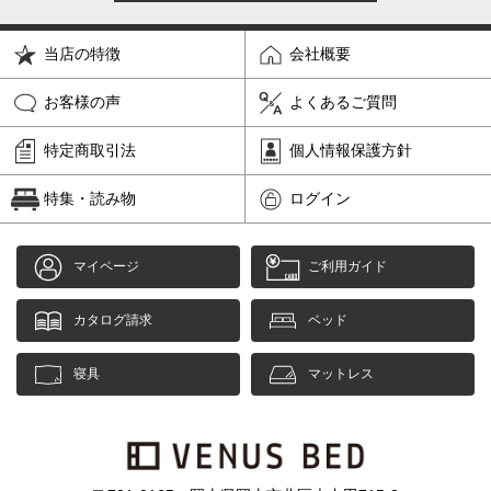
当店の特徴
会社概要
お客様の声
よくあるご質問
特定商取引法
個人情報保護方針
特集・読み物
ログイン
マイページ
ご利用ガイド
カタログ請求
ベッド
寝具
マットレス