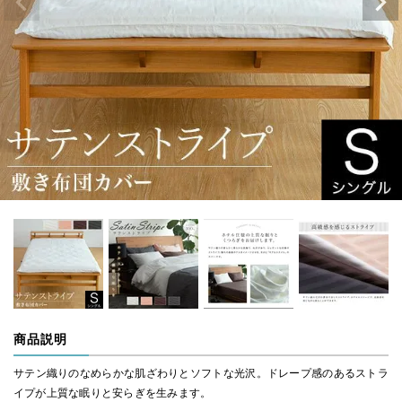
商品説明
サテン織りのなめらかな肌ざわりとソフトな光沢。ドレープ感のあるストラ
イプが上質な眠りと安らぎを生みます。