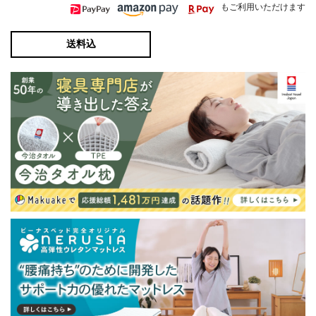
もご利用いただけます
送料込