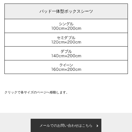
パッド一体型ボックスシーツ
クリックで各サイズのページへ移動します。
メールでのお問い合わせはこちら