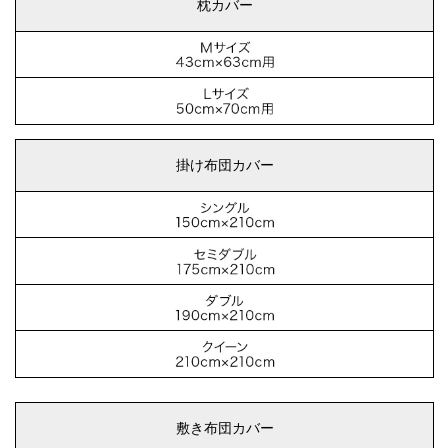
枕カバー
掛け布団カバー
敷き布団カバー