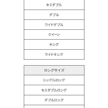
ロングサイズ