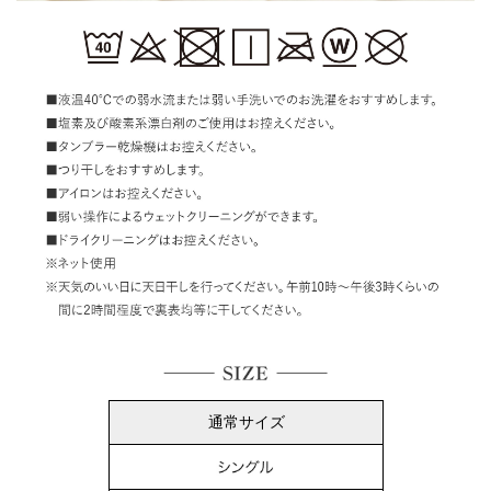
通常サイズ