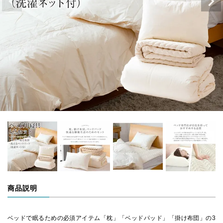
商品説明
ベッドで眠るための必須アイテム「枕」「ベッドパッド」「掛け布団」の3