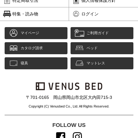
特定商取引法
個人情報保護方針
特集・読み物
ログイン
マイページ
ご利用ガイド
カタログ請求
ベッド
寝具
マットレス
〒701-0165 岡山県岡山市北区大内田715-3
Copyright (C) Venusbed Co., Ltd. All Rights Reserved.
FOLLOW US