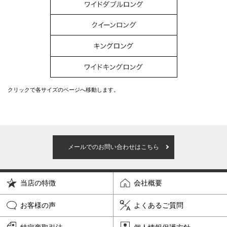
クリックで各サイズのページへ移動します。
メールでのお問い合わせはこちら
当店の特徴
会社概要
お客様の声
よくあるご質問