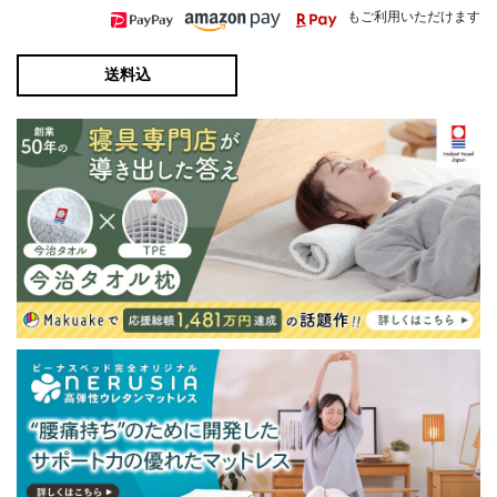
もご利用いただけます
送料込