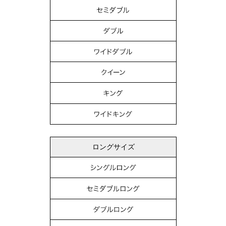
ロングサイズ