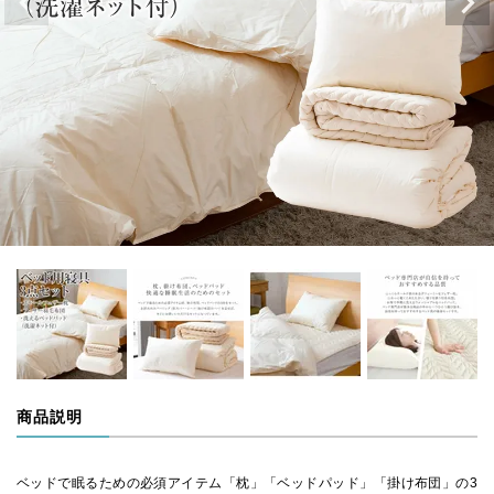
商品説明
ベッドで眠るための必須アイテム「枕」「ベッドパッド」「掛け布団」の3