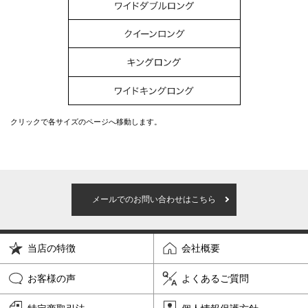
クリックで各サイズのページへ移動します。
メールでのお問い合わせはこちら
当店の特徴
会社概要
お客様の声
よくあるご質問