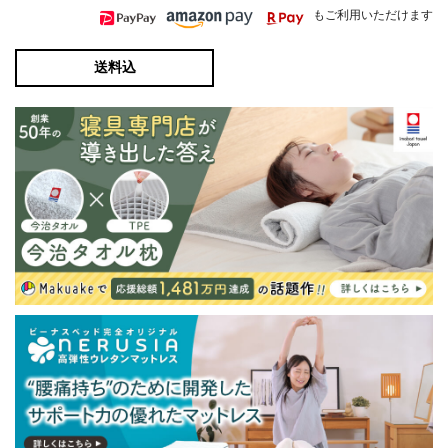
もご利用いただけます
送料込