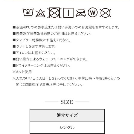
通常サイズ