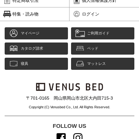
特定商取引法
個人情報保護方針
特集・読み物
ログイン
マイページ
ご利用ガイド
カタログ請求
ベッド
寝具
マットレス
〒701-0165 岡山県岡山市北区大内田715-3
Copyright (C) Venusbed Co., Ltd. All Rights Reserved.
FOLLOW US