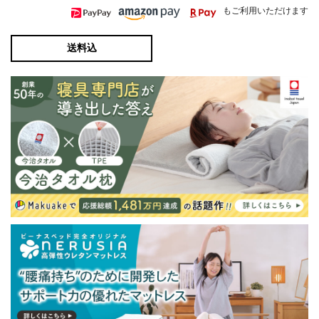
もご利用いただけます
送料込