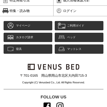
特定商取引法
個人情報保護方針
特集・読み物
ログイン
マイページ
ご利用ガイド
カタログ請求
ベッド
寝具
マットレス
〒701-0165 岡山県岡山市北区大内田715-3
Copyright (C) Venusbed Co., Ltd. All Rights Reserved.
FOLLOW US