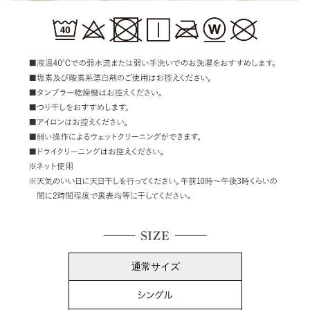
通常サイズ