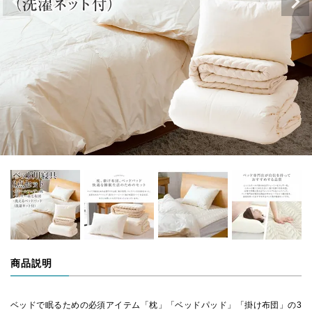
商品説明
ベッドで眠るための必須アイテム「枕」「ベッドパッド」「掛け布団」の3