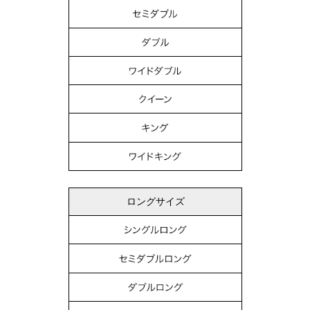
ロングサイズ