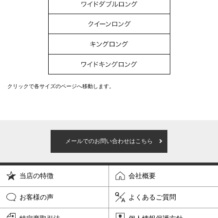
クリックで各サイズのページへ移動します。
メールでのお問い合わせはこちら
当店の特徴
会社概要
お客様の声
よくあるご質問