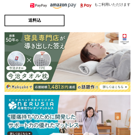
もご利用いただけます
送料込