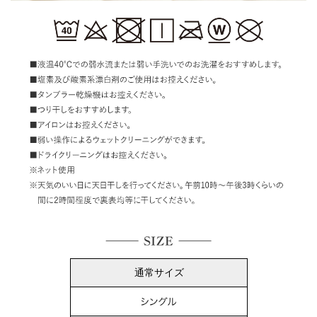
通常サイズ