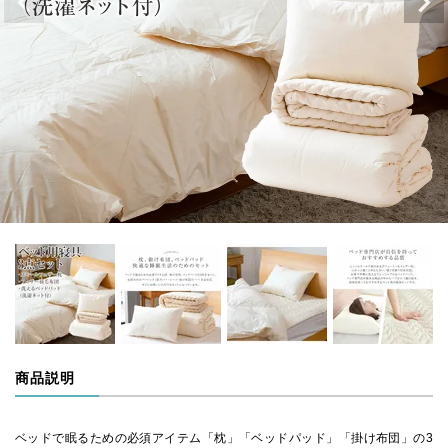
商品説明
ベッドで眠るための必須アイテム「枕」「ベッドパッド」「掛け布団」の3