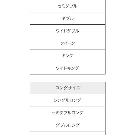
ロングサイズ