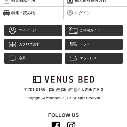
特定商取引法
個人情報保護方針
特集・読み物
ログイン
マイページ
ご利用ガイド
カタログ請求
ベッド
寝具
マットレス
〒701-0165 岡山県岡山市北区大内田715-3
Copyright (C) Venusbed Co., Ltd. All Rights Reserved.
FOLLOW US