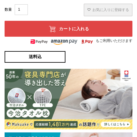
お気に入りに登録する
カートに入れる
もご利用いただけます
送料込