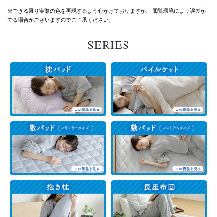
※できる限り実際の色を再現するよう心がけておりますが、
閲覧環境により誤差が
でる場合がございますのでご了承ください。
SERIES