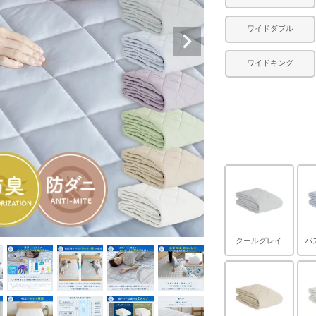
ワイドダブル
ワイドキング
クールグレイ
パ