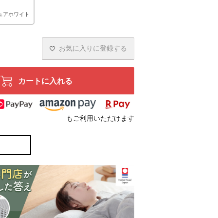
ュアホワイト
お気に入りに登録する
カートに入れる
もご利用いただけます