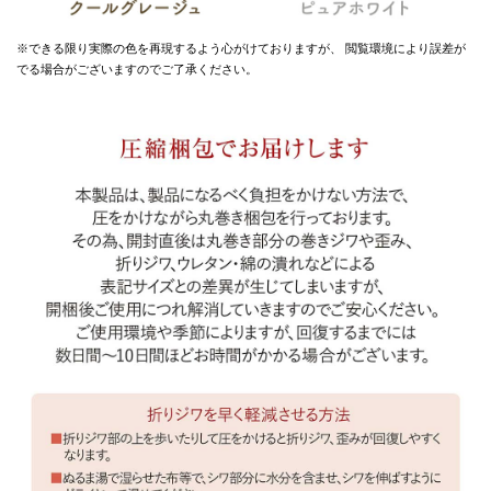
※できる限り実際の色を再現するよう心がけておりますが、
閲覧環境により誤差が
でる場合がございますのでご了承ください。