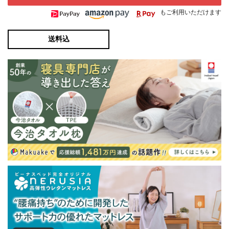
もご利用いただけます
送料込