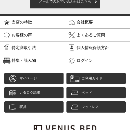
メールでのお問い合わせはこちら
当店の特徴
会社概要
お客様の声
よくあるご質問
特定商取引法
個人情報保護方針
特集・読み物
ログイン
マイページ
ご利用ガイド
カタログ請求
ベッド
寝具
マットレス