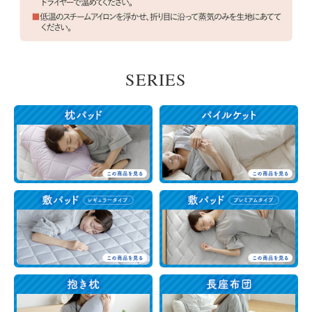
SERIES