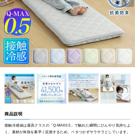
商品説明
接触冷感値は最高クラスの「Q-MAX0.5」で触れた瞬間にひんやり気持ちよ
く、素材が体熱を素早く拡散するため、ベタつかずサラサラとしています。