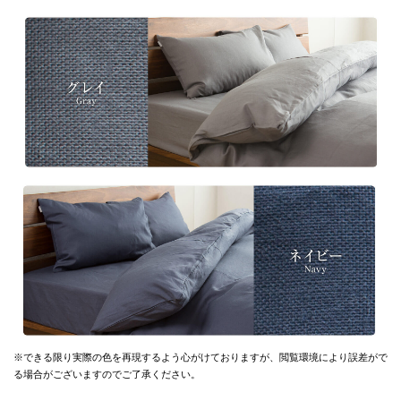
※できる限り実際の色を再現するよう心がけておりますが、
閲覧環境により誤差がで
る場合がございますのでご了承ください。