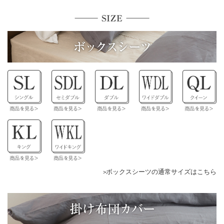
ボックスシーツの通常サイズはこちら