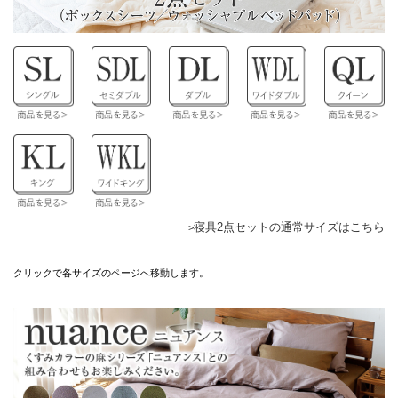
寝具2点セットの通常サイズはこちら
クリックで各サイズのページへ移動します。