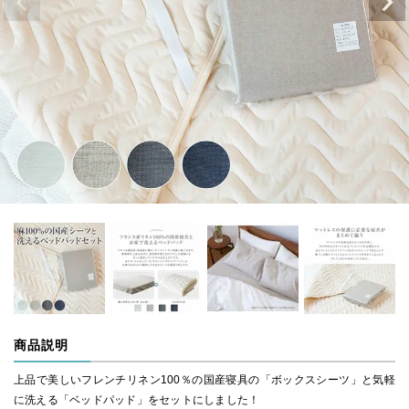
商品説明
上品で美しいフレンチリネン100％の国産寝具の「ボックスシーツ」と気軽
に洗える「ベッドパッド」をセットにしました！