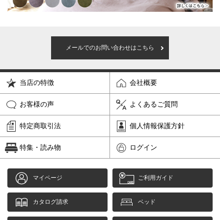
メールでのお問い合わせはこちら
当店の特徴
会社概要
お客様の声
よくあるご質問
特定商取引法
個人情報保護方針
特集・読み物
ログイン
マイページ
ご利用ガイド
カタログ請求
ベッド