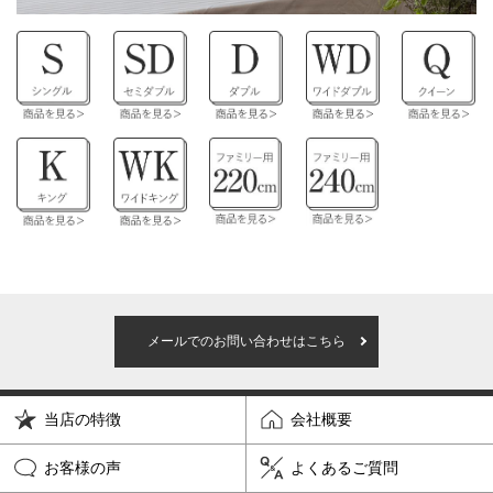
メールでのお問い合わせはこちら
当店の特徴
会社概要
お客様の声
よくあるご質問