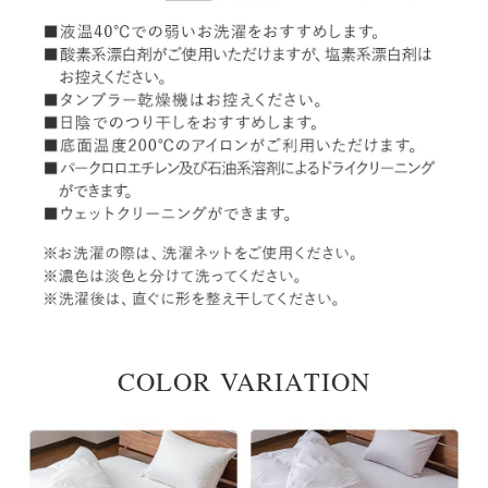
COLOR VARIATION