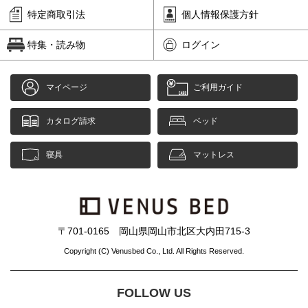
特定商取引法
個人情報保護方針
特集・読み物
ログイン
マイページ
ご利用ガイド
カタログ請求
ベッド
寝具
マットレス
〒701-0165 岡山県岡山市北区大内田715-3
Copyright (C) Venusbed Co., Ltd. All Rights Reserved.
FOLLOW US