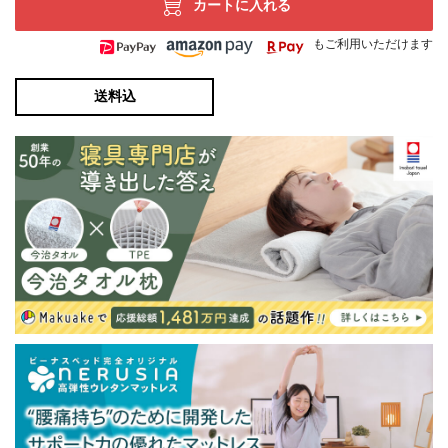
カートに入れる
もご利用いただけます
送料込