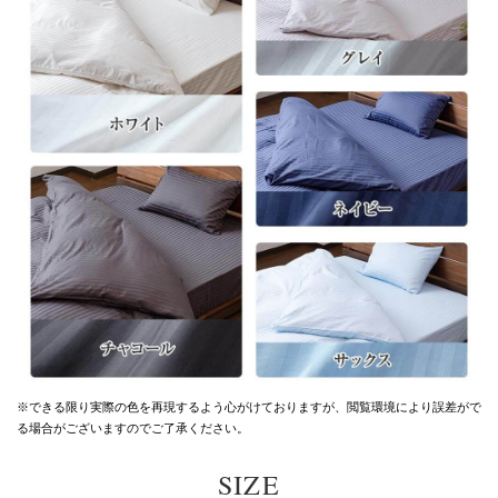
※できる限り実際の色を再現するよう心がけておりますが、
閲覧環境により誤差がで
る場合がございますのでご了承ください。
SIZE