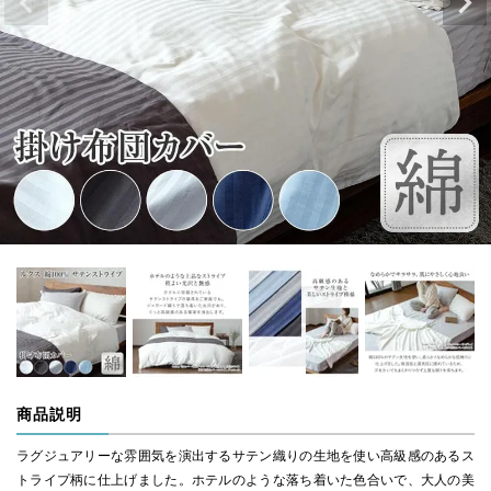
商品説明
ラグジュアリーな雰囲気を演出するサテン織りの生地を使い高級感のあるス
トライプ柄に仕上げました。ホテルのような落ち着いた色合いで、大人の美