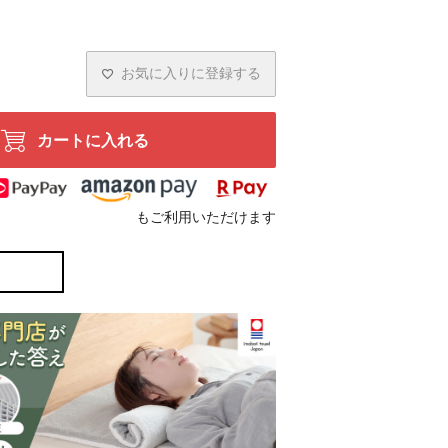
お気に入りに登録する
カートに入れる
もご利用いただけます