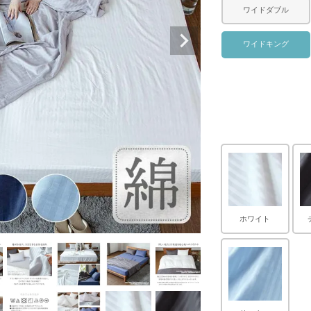
ワイドダブル
ワイドキング
ホワイト