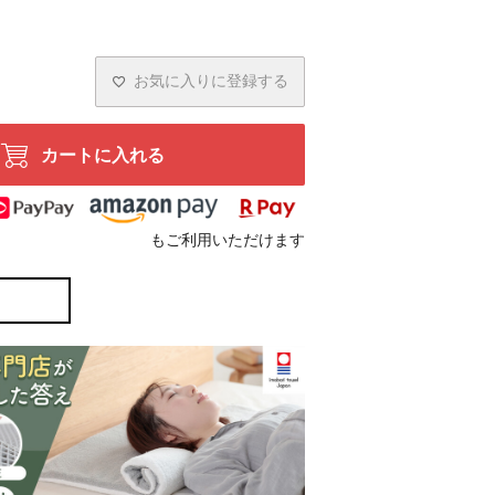
お気に入りに登録する
カートに入れる
もご利用いただけます