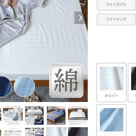
ワイドダブル
ワイドキング
ホワイト