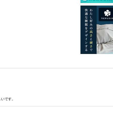
しいです。