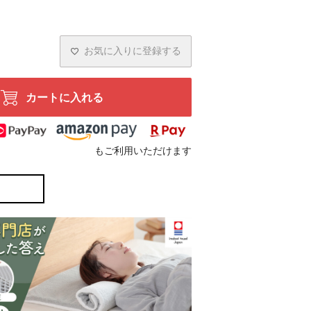
お気に入りに登録する
カートに入れる
もご利用いただけます