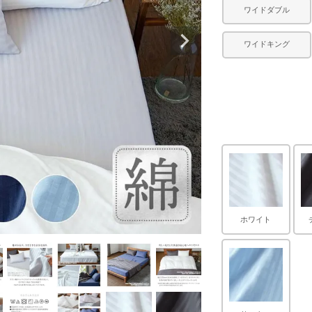
ワイドダブル
ワイドキング
ホワイト