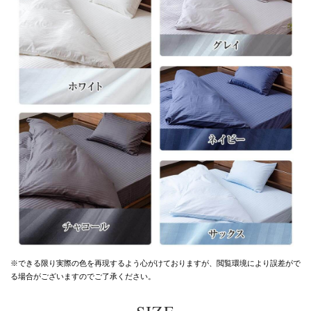
※できる限り実際の色を再現するよう心がけておりますが、
閲覧環境により誤差がで
る場合がございますのでご了承ください。