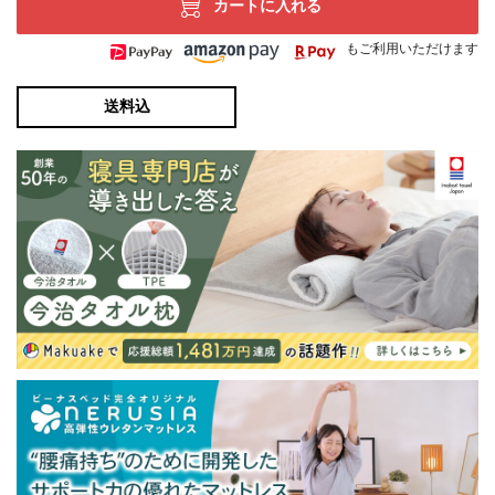
カートに入れる
もご利用いただけます
送料込