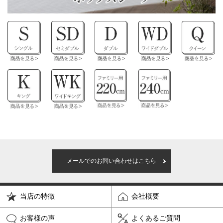
メールでのお問い合わせはこちら
当店の特徴
会社概要
お客様の声
よくあるご質問