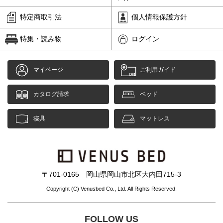
特定商取引法
個人情報保護方針
特集・読み物
ログイン
マイページ
ご利用ガイド
カタログ請求
ベッド
寝具
マットレス
〒701-0165 岡山県岡山市北区大内田715-3
Copyright (C) Venusbed Co., Ltd. All Rights Reserved.
FOLLOW US