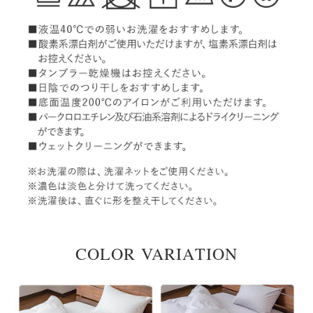
COLOR VARIATION