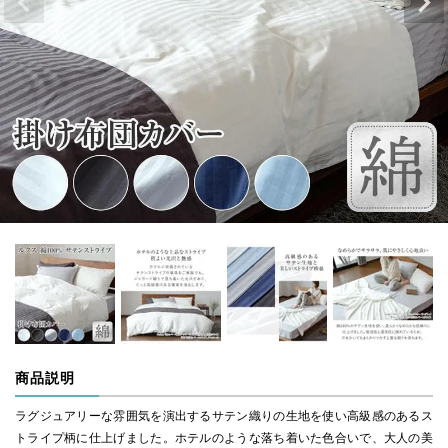
商品説明
ラグジュアリーな雰囲気を演出するサテン織りの生地を使い高級感のあるス
トライプ柄に仕上げました。ホテルのような落ち着いた色合いで、大人の美