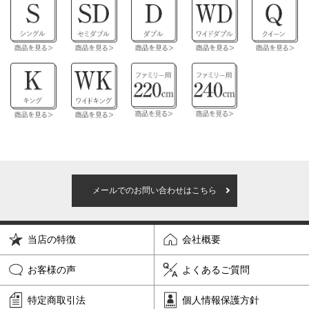
メールでのお問い合わせはこちら
当店の特徴
会社概要
お客様の声
よくあるご質問
特定商取引法
個人情報保護方針