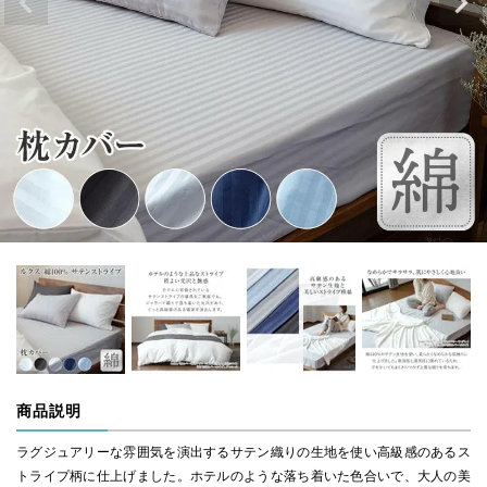
商品説明
ラグジュアリーな雰囲気を演出するサテン織りの生地を使い高級感のあるス
トライプ柄に仕上げました。ホテルのような落ち着いた色合いで、大人の美