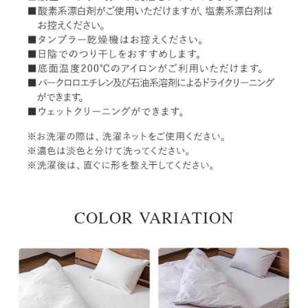
COLOR VARIATION