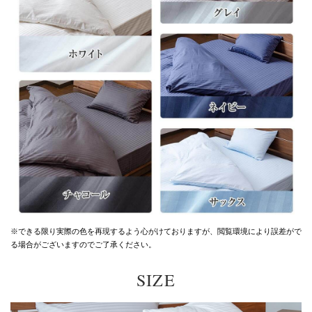
※できる限り実際の色を再現するよう心がけておりますが、
閲覧環境により誤差がで
る場合がございますのでご了承ください。
SIZE