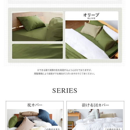
SERIES