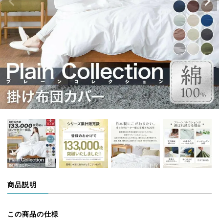
商品説明
この商品の仕様