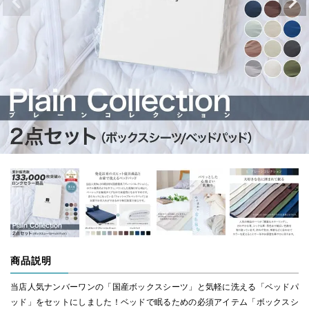
商品説明
当店人気ナンバーワンの「国産ボックスシーツ」と気軽に洗える「ベッドパ
ッド」をセットにしました！ベッドで眠るための必須アイテム「ボックスシ