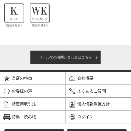
メールでのお問い合わせはこちら
当店の特徴
会社概要
お客様の声
よくあるご質問
特定商取引法
個人情報保護方針
特集・読み物
ログイン