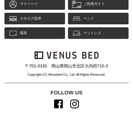
マイページ
ご利用ガイド
カタログ請求
ベッド
寝具
マットレス
〒701-0165 岡山県岡山市北区大内田715-3
Copyright (C) Venusbed Co., Ltd. All Rights Reserved.
FOLLOW US