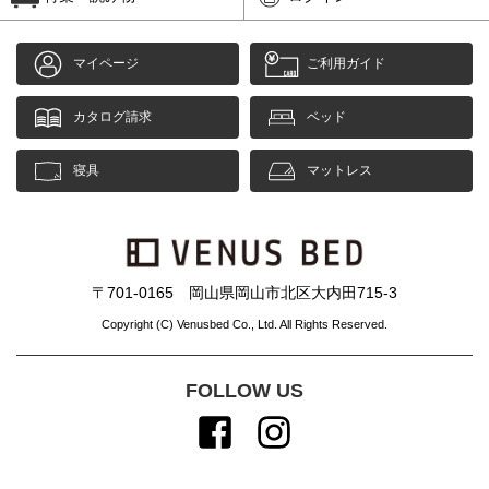
マイページ
ご利用ガイド
カタログ請求
ベッド
寝具
マットレス
〒701-0165 岡山県岡山市北区大内田715-3
Copyright (C) Venusbed Co., Ltd. All Rights Reserved.
FOLLOW US