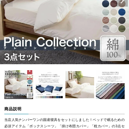
商品説明
当店人気ナンバーワンの国産寝具をセットにしました！ベッドで眠るための
必須アイテム「ボックスシーツ」「掛け布団カバー」「枕カバー」の3点セ