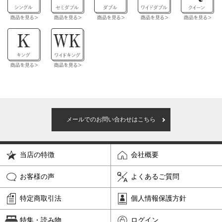
メールでのお問い合わせはこちら
当店の特徴
会社概要
お客様の声
よくあるご質問
特定商取引法
個人情報保護方針
特集・読み物
ログイン