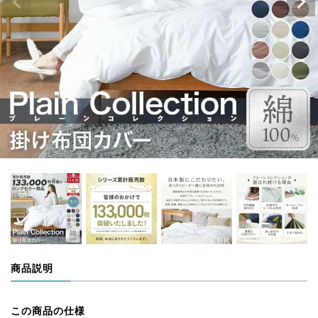
商品説明
この商品の仕様