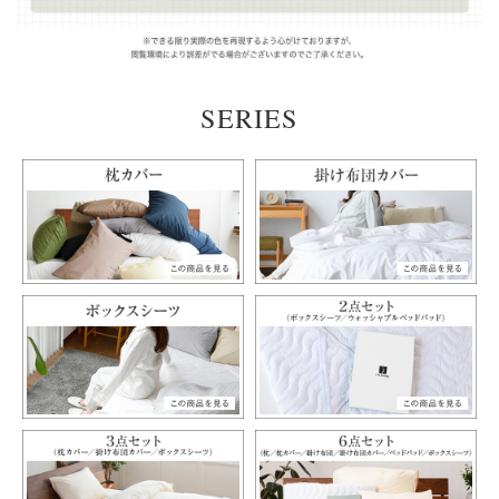
SERIES