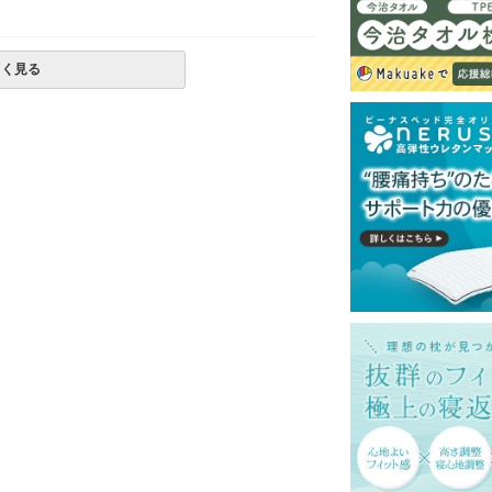
しく見る
ットレスでのご使用を推奨いたします。
一部地域へのお届けは別途送料が発生する場
発送予定も変更になる場合があります。