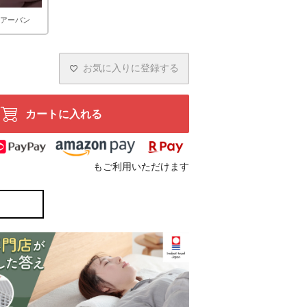
アーバン
お気に入りに登録する
カートに入れる
もご利用いただけます