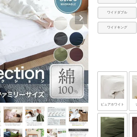
ワイドダブル
ワイドキング
ピュアホワイト