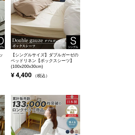
ッ
【シングルサイズ】
ダブルガーゼの
ベッドリネン【ボックスシーツ】
(100x200x30cm)
¥
4,400
税込