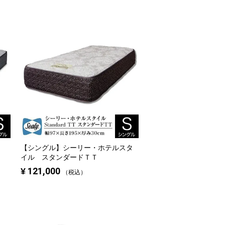
【シングル】
シーリー・ホテルスタ
イル スタンダードＴＴ
¥
121,000
税込