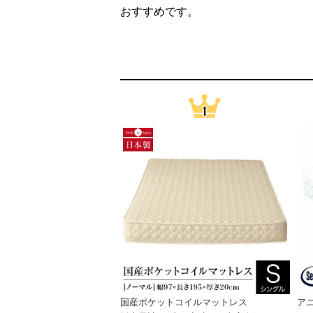
おすすめです。
国産ポケットコイルマットレス
ア