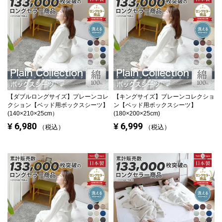
【ダブルロングサイズ】
プレーンコレ
【キングサイズ】
プレーンコレクショ
クション【ベッド用ボックスシーツ】
ン【ベッド用ボックスシーツ】
(140×210×25cm）
(180×200×25cm)
6,980
6,999
¥
¥
税込
税込